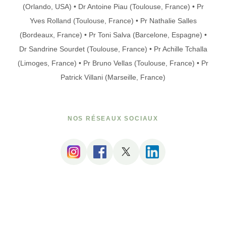
(Orlando, USA) • Dr Antoine Piau (Toulouse, France) • Pr
Yves Rolland (Toulouse, France) • Pr Nathalie Salles
(Bordeaux, France) • Pr Toni Salva (Barcelone, Espagne) •
Dr Sandrine Sourdet (Toulouse, France) • Pr Achille Tchalla
(Limoges, France) • Pr Bruno Vellas (Toulouse, France) • Pr
Patrick Villani (Marseille, France)
NOS RÉSEAUX SOCIAUX