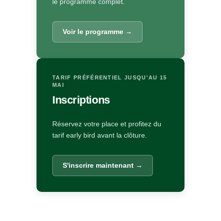
le programme complet.
Voir le programme →
TARIF PRÉFÉRENTIEL JUSQU'AU 15
MAI
Inscriptions
Réservez votre place et profitez du
tarif early bird avant la clôture.
S'inscrire maintenant →