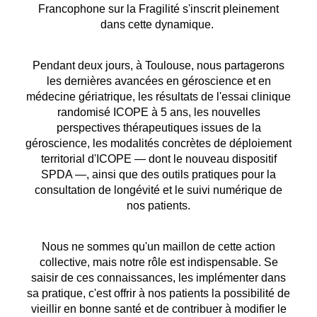
Francophone sur la Fragilité s'inscrit pleinement
dans cette dynamique.
Pendant deux jours, à Toulouse, nous partagerons
les dernières avancées en géroscience et en
médecine gériatrique, les résultats de l'essai clinique
randomisé ICOPE à 5 ans, les nouvelles
perspectives thérapeutiques issues de la
géroscience, les modalités concrètes de déploiement
territorial d'ICOPE — dont le nouveau dispositif
SPDA —, ainsi que des outils pratiques pour la
consultation de longévité et le suivi numérique de
nos patients.
Nous ne sommes qu'un maillon de cette action
collective, mais notre rôle est indispensable. Se
saisir de ces connaissances, les implémenter dans
sa pratique, c'est offrir à nos patients la possibilité de
vieillir en bonne santé et de contribuer à modifier le