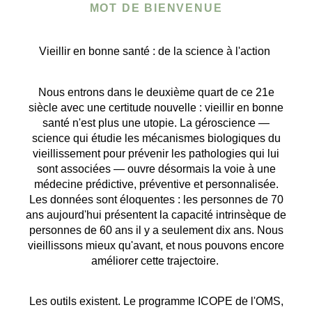
MOT DE BIENVENUE
Vieillir en bonne santé : de la science à l'action
Nous entrons dans le deuxième quart de ce 21e
siècle avec une certitude nouvelle : vieillir en bonne
santé n'est plus une utopie. La géroscience —
science qui étudie les mécanismes biologiques du
vieillissement pour prévenir les pathologies qui lui
sont associées — ouvre désormais la voie à une
médecine prédictive, préventive et personnalisée.
Les données sont éloquentes : les personnes de 70
ans aujourd'hui présentent la capacité intrinsèque de
personnes de 60 ans il y a seulement dix ans. Nous
vieillissons mieux qu'avant, et nous pouvons encore
améliorer cette trajectoire.
Les outils existent. Le programme ICOPE de l'OMS,