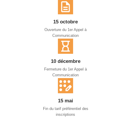
15 octobre
Ouverture du 1er Appel à
Communication
10 décembre
Fermeture du 1er Appel à
Communication
15 mai
Fin du tarif préférentiel des
inscriptions