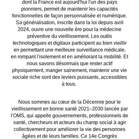
dont la France est aujourd'hui l'un des pays
pionniers, permet de maintenir les capacités
fonctionnelles de façon personnalisée et numérique.
Sa généralisation, inscrite dans la loi depuis avril
2024, ouvre une nouvelle ère pour la médecine
préventive du vieillissement. Les outils
technologiques et digitaux participent au bien vieillir
en permettant une meilleure surveillance médicale,
en rompant l'isolement et en améliorant la mobilité. Et
nous savons désormais que rester actif
physiquement, manger sainement, maintenir une vie
sociale riche sont des leviers puissants, accessibles
à tous.
Nous sommes au cœur de la Décennie pour le
vieillissement en bonne santé 2021–2030 lancée par
l'OMS, qui appelle gouvernements, professionnels de
santé, chercheurs et acteurs du champ social à agir
collectivement pour améliorer la vie des personnes
âgées et de leurs familles. Ce 14e Congrès