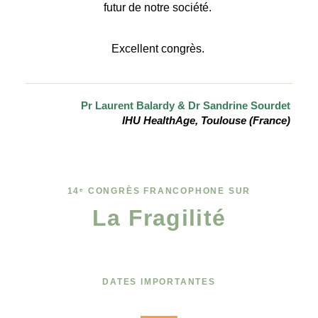
futur de notre société.
Excellent congrès.
Pr Laurent Balardy & Dr Sandrine Sourdet
IHU HealthAge, Toulouse (France)
14ᵉ CONGRÈS FRANCOPHONE SUR
La Fragilité
DATES IMPORTANTES