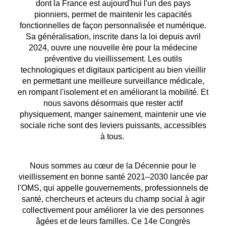
dont la France est aujourd'hui l'un des pays
pionniers, permet de maintenir les capacités
fonctionnelles de façon personnalisée et numérique.
Sa généralisation, inscrite dans la loi depuis avril
2024, ouvre une nouvelle ère pour la médecine
préventive du vieillissement. Les outils
technologiques et digitaux participent au bien vieillir
en permettant une meilleure surveillance médicale,
en rompant l'isolement et en améliorant la mobilité. Et
nous savons désormais que rester actif
physiquement, manger sainement, maintenir une vie
sociale riche sont des leviers puissants, accessibles
à tous.
Nous sommes au cœur de la Décennie pour le
vieillissement en bonne santé 2021–2030 lancée par
l'OMS, qui appelle gouvernements, professionnels de
santé, chercheurs et acteurs du champ social à agir
collectivement pour améliorer la vie des personnes
âgées et de leurs familles. Ce 14e Congrès