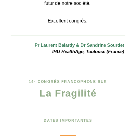
futur de notre société.
Excellent congrès.
Pr Laurent Balardy & Dr Sandrine Sourdet
IHU HealthAge, Toulouse (France)
14ᵉ CONGRÈS FRANCOPHONE SUR
La Fragilité
DATES IMPORTANTES