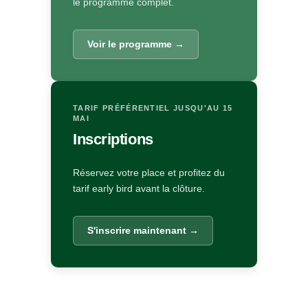
le programme complet.
Voir le programme →
TARIF PRÉFÉRENTIEL JUSQU'AU 15
MAI
Inscriptions
Réservez votre place et profitez du
tarif early bird avant la clôture.
S'inscrire maintenant →