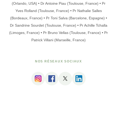
(Orlando, USA) • Dr Antoine Piau (Toulouse, France) • Pr
Yves Rolland (Toulouse, France) • Pr Nathalie Salles
(Bordeaux, France) • Pr Toni Salva (Barcelone, Espagne) •
Dr Sandrine Sourdet (Toulouse, France) • Pr Achille Tchalla
(Limoges, France) • Pr Bruno Vellas (Toulouse, France) • Pr
Patrick Villani (Marseille, France)
NOS RÉSEAUX SOCIAUX