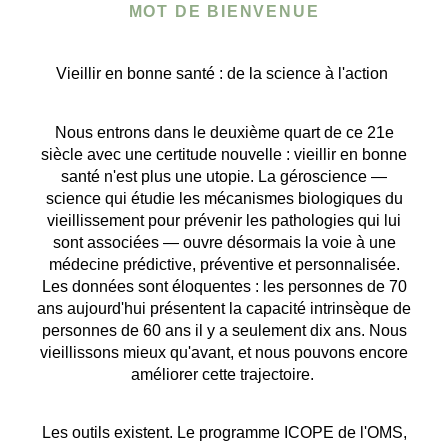
MOT DE BIENVENUE
Vieillir en bonne santé : de la science à l'action
Nous entrons dans le deuxième quart de ce 21e
siècle avec une certitude nouvelle : vieillir en bonne
santé n'est plus une utopie. La géroscience —
science qui étudie les mécanismes biologiques du
vieillissement pour prévenir les pathologies qui lui
sont associées — ouvre désormais la voie à une
médecine prédictive, préventive et personnalisée.
Les données sont éloquentes : les personnes de 70
ans aujourd'hui présentent la capacité intrinsèque de
personnes de 60 ans il y a seulement dix ans. Nous
vieillissons mieux qu'avant, et nous pouvons encore
améliorer cette trajectoire.
Les outils existent. Le programme ICOPE de l'OMS,