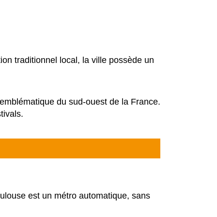
on traditionnel local, la ville possède un
, emblématique du sud-ouest de la France.
tivals.
Toulouse est un métro automatique, sans