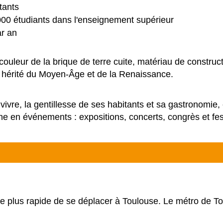
tants
00 étudiants dans l'enseignement supérieur
r an
ouleur de la brique de terre cuite, matériau de constructi
, hérité du Moyen-Âge et de la Renaissance.
vivre, la gentillesse de ses habitants et sa gastronomie
iche en événements : expositions, concerts, congrès et fes
 le plus rapide de se déplacer à Toulouse. Le métro de 