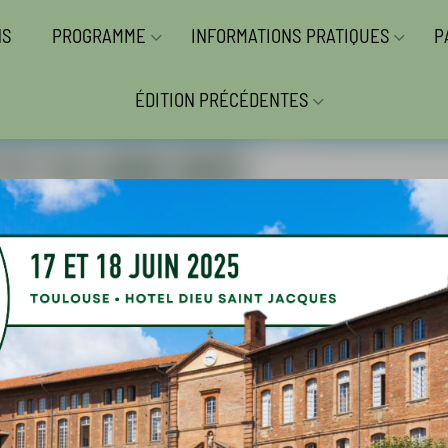
NS
PROGRAMME
INFORMATIONS PRATIQUES
P
ÉDITION PRÉCÉDENTES