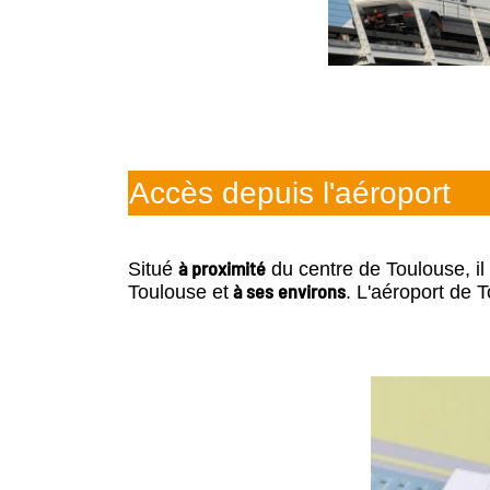
Accès depuis l'aéroport
à proximité
Situé
du centre de Toulouse, il
à ses environs
Toulouse et
. L'aéroport de 