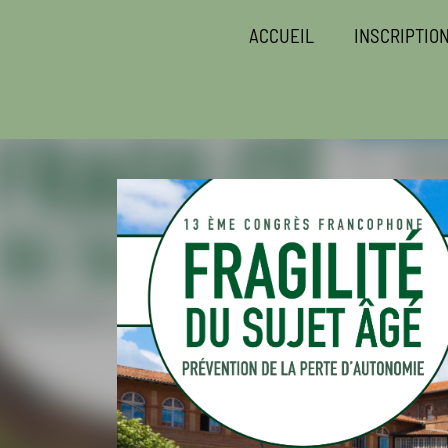
ACCUEIL
INSCRIPTIO