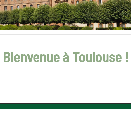
Bienvenue à Toulouse !