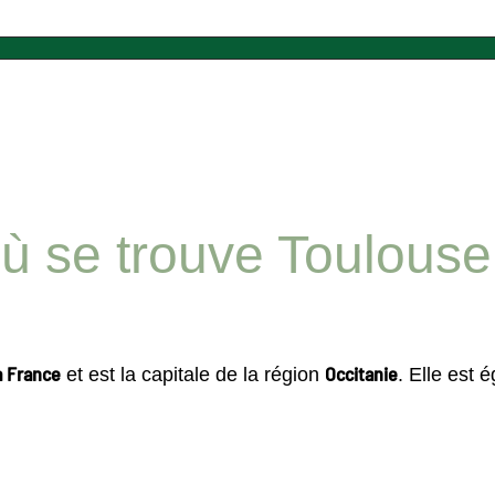
ù se trouve Toulouse
a France
Occitanie
et est la capitale de la région
. Elle est