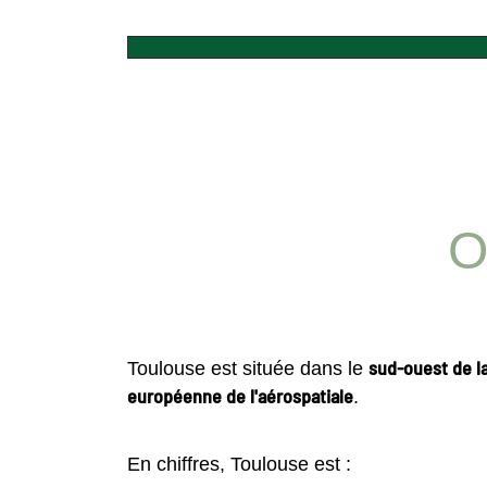
O
sud-ouest de l
Toulouse est située dans le
européenne de l'aérospatiale
.
En chiffres, Toulouse est :