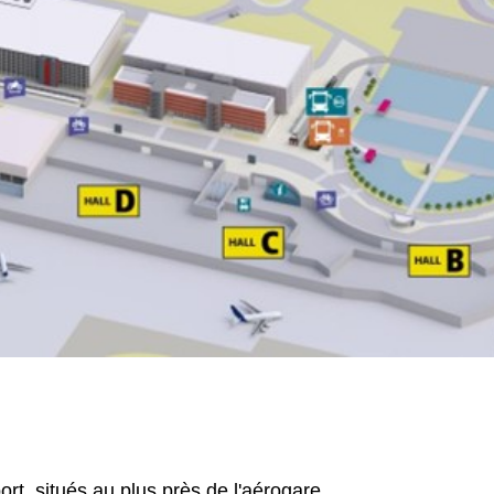
ort, situés au plus près de l'aérogare.