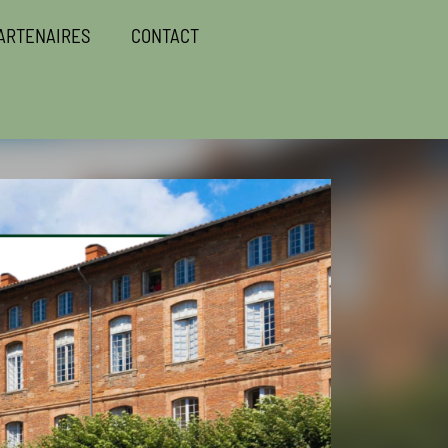
ARTENAIRES
CONTACT