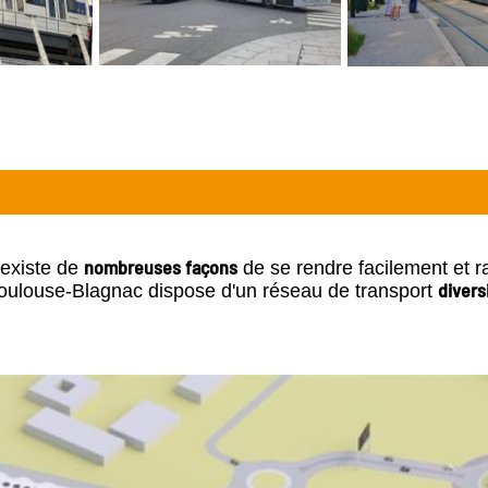
nombreuses façons
 existe de
de se rendre facilement et r
divers
Toulouse-Blagnac dispose d'un réseau de transport