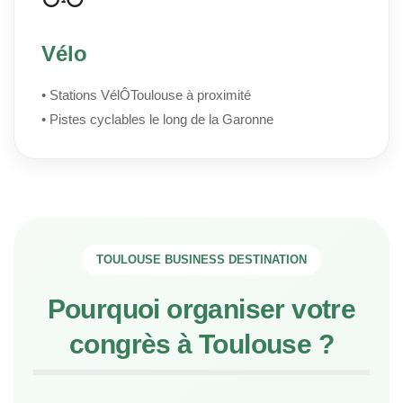
Vélo
• Stations VélÔToulouse à proximité
• Pistes cyclables le long de la Garonne
TOULOUSE BUSINESS DESTINATION
Pourquoi organiser votre
congrès à Toulouse ?