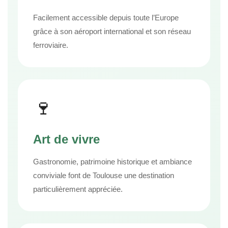
Facilement accessible depuis toute l’Europe
grâce à son aéroport international et son réseau
ferroviaire.
🍷
Art de vivre
Gastronomie, patrimoine historique et ambiance
conviviale font de Toulouse une destination
particulièrement appréciée.