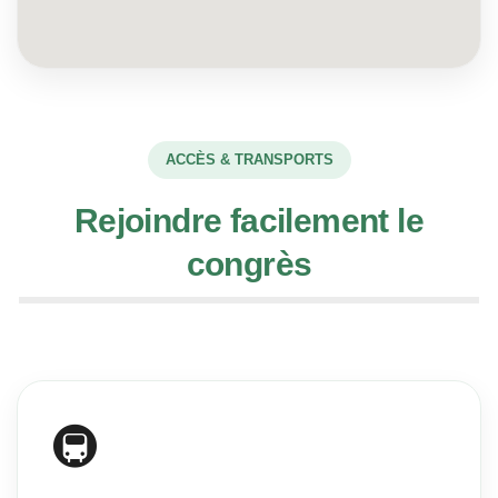
ACCÈS & TRANSPORTS
Rejoindre facilement le
congrès
🚇