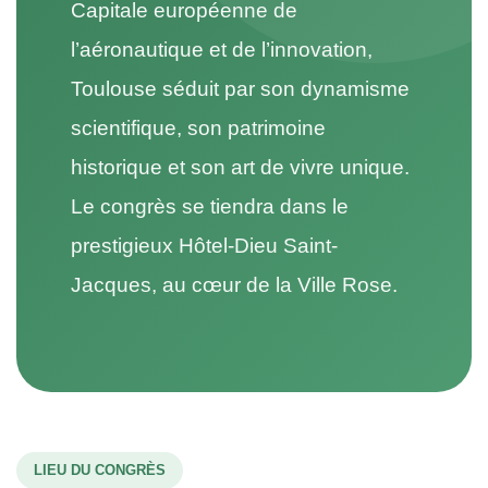
Capitale européenne de
l’aéronautique et de l’innovation,
Toulouse séduit par son dynamisme
scientifique, son patrimoine
historique et son art de vivre unique.
Le congrès se tiendra dans le
prestigieux Hôtel-Dieu Saint-
Jacques, au cœur de la Ville Rose.
LIEU DU CONGRÈS