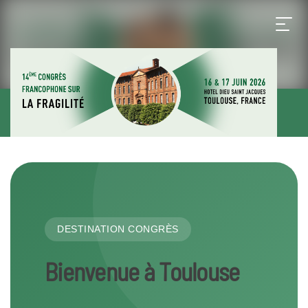
DESTINATION CONGRÈS
Bienvenue à Toulouse