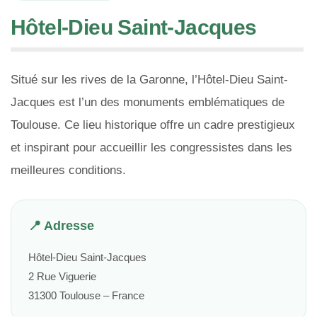
Hôtel-Dieu Saint-Jacques
Situé sur les rives de la Garonne, l’Hôtel-Dieu Saint-
Jacques est l’un des monuments emblématiques de
Toulouse. Ce lieu historique offre un cadre prestigieux
et inspirant pour accueillir les congressistes dans les
meilleures conditions.
📍 Adresse
Hôtel-Dieu Saint-Jacques
2 Rue Viguerie
31300 Toulouse – France