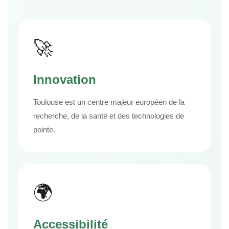
🚀
Innovation
Toulouse est un centre majeur européen de la
recherche, de la santé et des technologies de
pointe.
🌍
Accessibilité