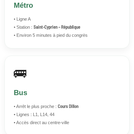
Métro
• Ligne A
Saint-Cyprien – République
• Station :
• Environ 5 minutes à pied du congrès
🚌
Bus
Cours Dillon
• Arrêt le plus proche :
• Lignes : L1, L14, 44
• Accès direct au centre-ville