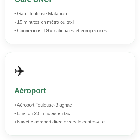
• Gare Toulouse Matabiau
• 15 minutes en métro ou taxi
• Connexions TGV nationales et européennes
✈️
Aéroport
• Aéroport Toulouse-Blagnac
• Environ 20 minutes en taxi
• Navette aéroport directe vers le centre-ville