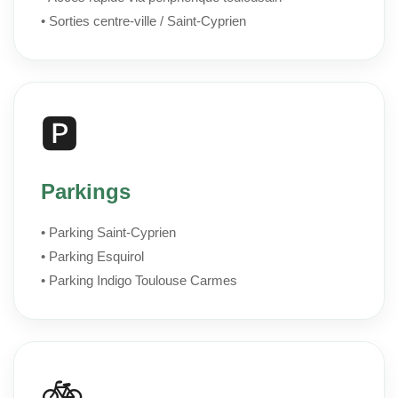
• Sorties centre-ville / Saint-Cyprien
🅿️
Parkings
• Parking Saint-Cyprien
• Parking Esquirol
• Parking Indigo Toulouse Carmes
🚲