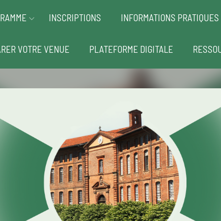
GRAMME
INSCRIPTIONS
INFORMATIONS PRATIQUES
RER VOTRE VENUE
PLATEFORME DIGITALE
RESSO