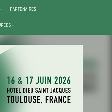
PARTENAIRES
URCES