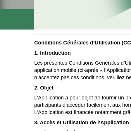
Conditions Générales d’Utilisation (C
1. Introduction
Les présentes Conditions Générales d’Utili
application mobile (ci-après « l’Applicat
n’acceptez pas ces conditions, veuillez ne 
2. Objet
L’Application a pour objet de fournir un 
participants d’accéder facilement aux hor
L’Application est financée notamment grâc
3. Accès et Utilisation de l’Application