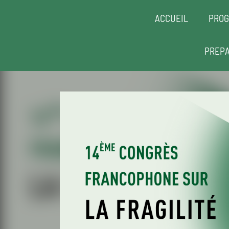
ACCUEIL
PRO
PREPA